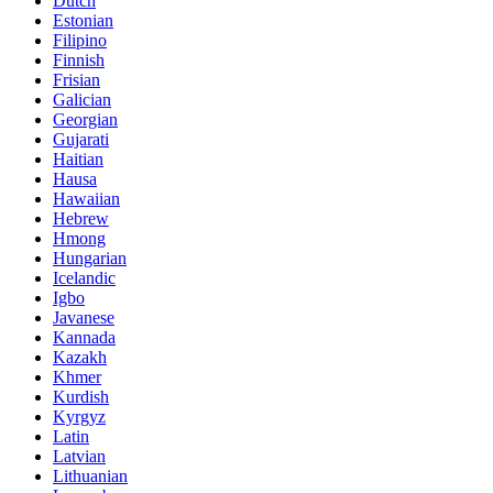
Dutch
Estonian
Filipino
Finnish
Frisian
Galician
Georgian
Gujarati
Haitian
Hausa
Hawaiian
Hebrew
Hmong
Hungarian
Icelandic
Igbo
Javanese
Kannada
Kazakh
Khmer
Kurdish
Kyrgyz
Latin
Latvian
Lithuanian