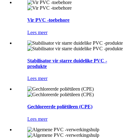
Vir PVC -toebehore
Lees meer
Stabilisator vir starre duidelike PVC -
produkte
Lees meer
Gechloreerde poliëtileen (CPE)
Lees meer